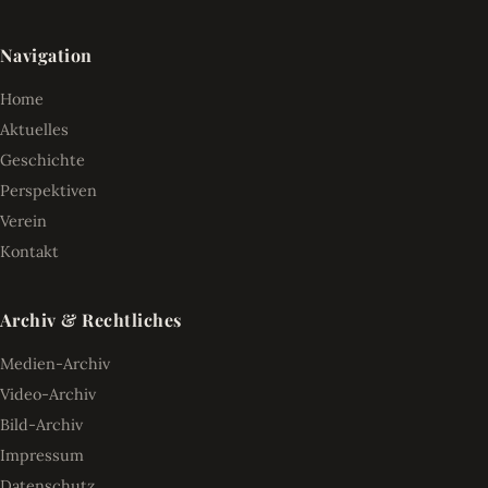
Navigation
Home
Aktuelles
Geschichte
Perspektiven
Verein
Kontakt
Archiv & Rechtliches
Medien-Archiv
Video-Archiv
Bild-Archiv
Impressum
Datenschutz