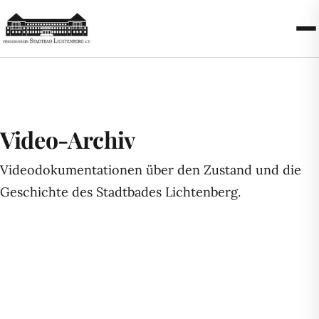
Video-Archiv
Videodokumentationen über den Zustand und die
Geschichte des Stadtbades Lichtenberg.