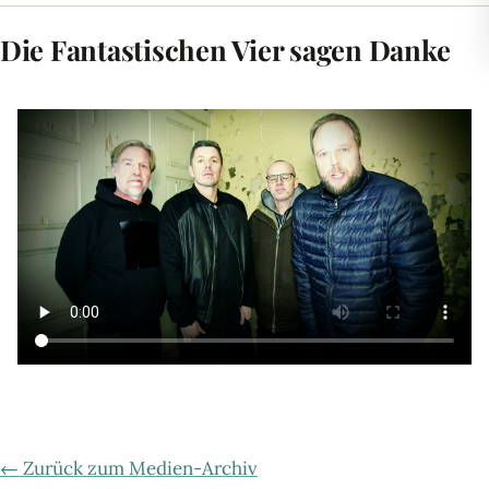
Die Fantastischen Vier sagen Danke
← Zurück zum Medien-Archiv