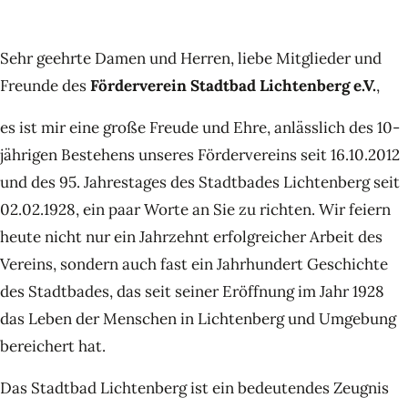
Sehr geehrte Damen und Herren, liebe Mitglieder und
Freunde des
Förderverein Stadtbad Lichtenberg e.V.
,
es ist mir eine große Freude und Ehre, anlässlich des 10-
jährigen Bestehens unseres Fördervereins seit 16.10.2012
und des 95. Jahrestages des Stadtbades Lichtenberg seit
02.02.1928, ein paar Worte an Sie zu richten. Wir feiern
heute nicht nur ein Jahrzehnt erfolgreicher Arbeit des
Vereins, sondern auch fast ein Jahrhundert Geschichte
des Stadtbades, das seit seiner Eröffnung im Jahr 1928
das Leben der Menschen in Lichtenberg und Umgebung
bereichert hat.
Das Stadtbad Lichtenberg ist ein bedeutendes Zeugnis