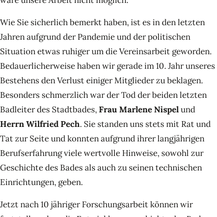
wäre unsere Arbeit nicht möglich.
Wie Sie sicherlich bemerkt haben, ist es in den letzten
Jahren aufgrund der Pandemie und der politischen
Situation etwas ruhiger um die Vereinsarbeit geworden.
Bedauerlicherweise haben wir gerade im 10. Jahr unseres
Bestehens den Verlust einiger Mitglieder zu beklagen.
Besonders schmerzlich war der Tod der beiden letzten
Badleiter des Stadtbades,
Frau Marlene Nispel
und
Herrn Wilfried Pech
. Sie standen uns stets mit Rat und
Tat zur Seite und konnten aufgrund ihrer langjährigen
Berufserfahrung viele wertvolle Hinweise, sowohl zur
Geschichte des Bades als auch zu seinen technischen
Einrichtungen, geben.
Jetzt nach 10 jähriger Forschungsarbeit können wir