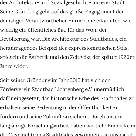
der Architektur- und Sozialgeschichte unserer Stadt.
Seine Gründung geht auf das große Engagement der
damaligen Verantwortlichen zurück, die erkannten, wie
wichtig ein öffentliches Bad für das Wohl der
Bevölkerung war. Die Architektur des Stadtbades, ein
herausragendes Beispiel des expressionistischen Stils,
spiegelt die Ästhetik und den Zeitgeist der späten 1920er
Jahre wider.
Seit seiner Gründung im Jahr 2012 hat sich der
Förderverein Stadtbad Lichtenberg e.V. unermüdlich
dafür eingesetzt, das historische Erbe des Stadtbades zu
erhalten, seine Bedeutung in der Öffentlichkeit zu
fördern und seine Zukunft zu sichern. Durch unsere
langjährige Forschungsarbeit haben wir tiefe Einblicke in
die Geschichte des Stadtbades gewonnen, die uns dabei